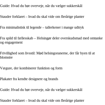
Guide: Hvad du bør overveje, når du vælger sukkerskål
Stauder forklaret – hvad du skal vide om flerårige planter
Fra minimalistisk til legende – tallerkener i mange udtryk
Fra spild til fællesskab – Helsingør deler overskudsmad med omtanke
og engagement
Frivillighed som livsstil: Mød helsingoranerne, der får byen til at
blomstre
Vægure, der kombinerer funktion og form
Plakater fra kendte designere og brands
Guide: Hvad du bør overveje, når du vælger sukkerskål
Stauder forklaret – hvad du skal vide om flerårige planter