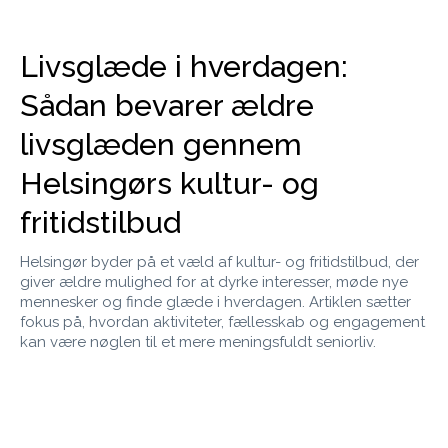
Livsglæde i hverdagen:
Sådan bevarer ældre
livsglæden gennem
Helsingørs kultur- og
fritidstilbud
Helsingør byder på et væld af kultur- og fritidstilbud, der
giver ældre mulighed for at dyrke interesser, møde nye
mennesker og finde glæde i hverdagen. Artiklen sætter
fokus på, hvordan aktiviteter, fællesskab og engagement
kan være nøglen til et mere meningsfuldt seniorliv.