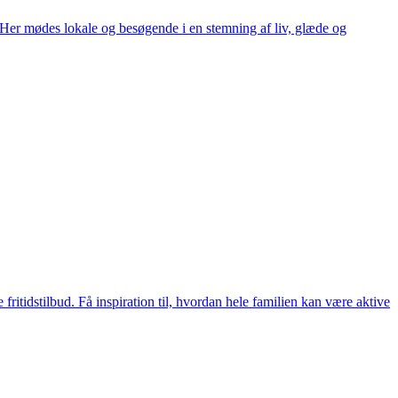
. Her mødes lokale og besøgende i en stemning af liv, glæde og
ritidstilbud. Få inspiration til, hvordan hele familien kan være aktive