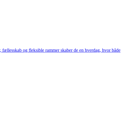
ur, fællesskab og fleksible rammer skaber de en hverdag, hvor både