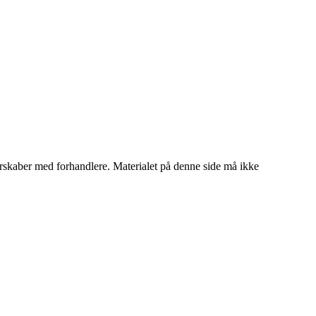
tnerskaber med forhandlere. Materialet på denne side må ikke