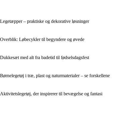
Legetæpper – praktiske og dekorative løsninger
Overblik: Løbecykler til begyndere og øvede
Dukkesæt med alt fra badetid til fødselsdagsfest
Børnelegetøj i træ, plast og naturmaterialer – se forskellene
Aktivitetslegetøj, der inspirerer til bevægelse og fantasi