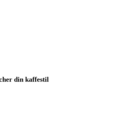
her din kaffestil