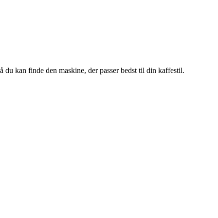
 du kan finde den maskine, der passer bedst til din kaffestil.